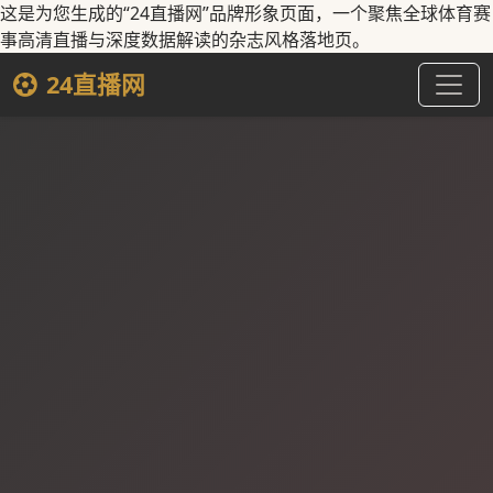
这是为您生成的“24直播网”品牌形象页面，一个聚焦全球体育赛
事高清直播与深度数据解读的杂志风格落地页。
24直播网