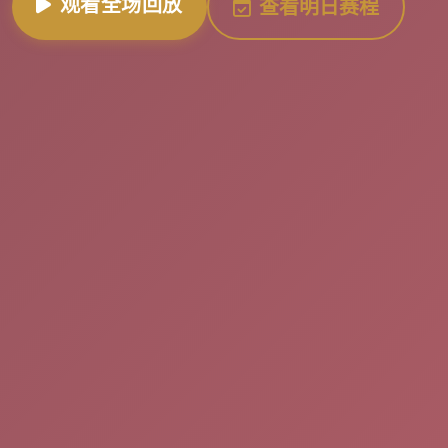
观看全场回放
查看明日赛程